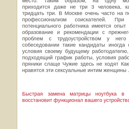
место. Таким образом, на одну мос
приходится даже не три 3 человека, к
тридцать три. В Москве очень часто на 
профессионализм соискателей. Пр
потенциального работника имеется опыт
образование и рекомендации с прежнег
проблем с трудоустройством у него
собеседовании такие кандидаты иногда 
условия своему будущему работодателю,
подходящий график работы, условия рабо
пряники слаще Чужие здесь не ходят Как
нравятся эти сексуальные интим женщины 
Быстрая замена матрицы ноутбука в це
восстановит функционал вашего устройств