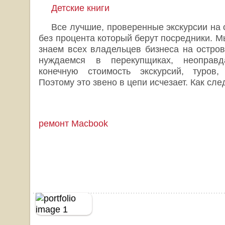
Детские книги
Все лучшие, проверенные экскурсии на
без процента который берут посредники. М
знаем всех владельцев бизнеса на остров
нуждаемся в перекупщиках, неоправ
конечную стоимость экскурсий, туров, 
Поэтому это звено в цепи исчезает. Как сле
ремонт Macbook