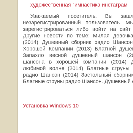
художественная гимнастика инстаграм
Уважаемый посетитель, Вы за
незарегистрированный пользователь. 
зарегистрироваться либо войти на сайт
Другие новости по теме: Милая девочк
(2014) Душевный сборник радио Шансон
Хорошей Компании (2013) Блатной душе
Запахло весной душевный шансон (2
шансона в хорошей компании (2014) 
любимой волне (2014) Блатные струны 
радио Шансон (2014) Застольный сборник
Блатные струны радио Шансон. Душевный с
Установка Windows 10