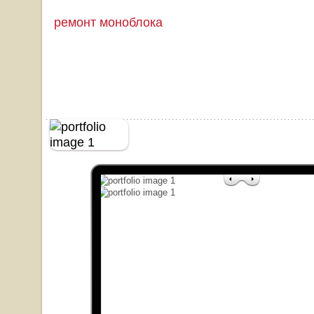
ремонт моноблока