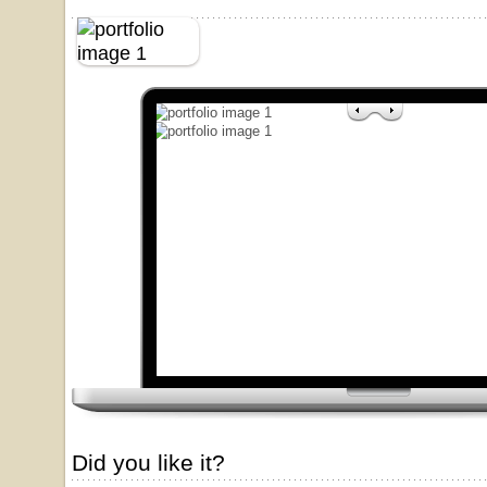
Did you like it?