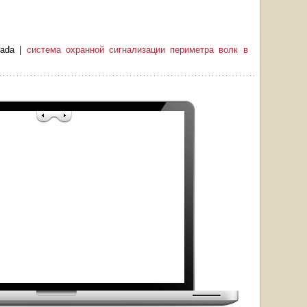
iyada |
система охранной сигнализации периметра волк в