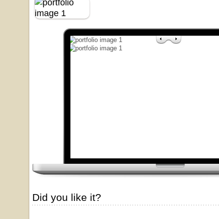
Did you like it?