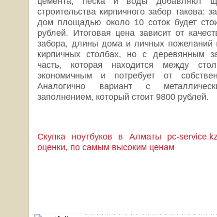
цемента, песка и воды добавляют ще
строительства кирпичного забор такова: 
дом площадью около 10 соток будет сто
рублей. Итоговая цена зависит от качест
забора, длины дома и личных пожеланий 
кирпичных столбах, но с деревянным за
часть, которая находится между стол
экономичным и потребует от собствен
Аналогично вариант с металличе
заполнением, который стоит 9800 рублей.
Скупка ноутбуков в Алматы pc-service.
оценки, по самым высоким ценам